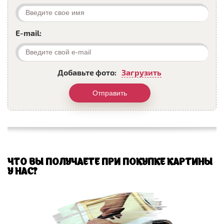
E-mail:
Добавьте фото:
Загрузить
Отправить
ЧТО ВЫ ПОЛУЧАЕТЕ ПРИ ПОКУПКЕ КАРТИНЫ
У НАС?