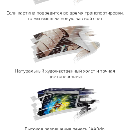
Если картина повредится во время транспортировки,
то мы вышлем новую за свой счет
Натуральный художественный холст и точная
цветопередача
Высокое разрешение печати 1440dpi