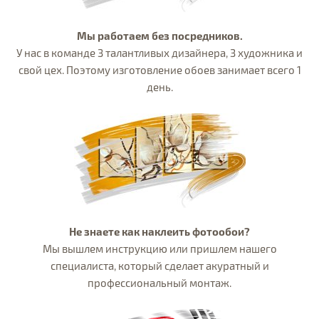
Мы работаем без посредников.
У нас в команде 3 талантливых дизайнера, 3 художника и
свой цех. Поэтому изготовление обоев занимает всего 1
день.
Не знаете как наклеить фотообои?
Мы вышлем инструкцию или пришлем нашего
специалиста, который сделает акуратный и
профессиональный монтаж.