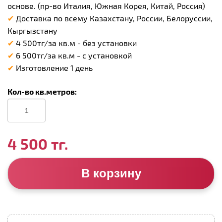
основе. (пр-во Италия, Южная Корея, Китай, Россия)
✔
Доставка по всему Казахстану, России, Белоруссии,
Кыргызстану
✔
4 500тг/за кв.м - без установки
✔
6 500тг/за кв.м - с установкой
✔
Изготовление 1 день
Кол-во кв.метров:
4 500 тг.
В корзину