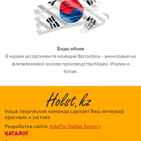
Виды обоев
В нашем ассортименте моющие Фотообои - виниловые на
флизелиновой основе производства Кореи, Италии и
Китая.
Наша творческая команда сделает Ваш интерьер
красивее и уютнее
Разработка сайта:
ArteFix Digital Agency
КАТАЛОГ