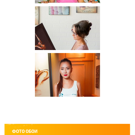
ФОТО ОБОИ