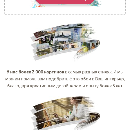
У нас более 2 000 картинок
в самых разных стилях. И мы
можем помочь вам подобрать фото обои в Ваш интерьер,
благодаря креативным дизайнерам и опыту более 5 лет.