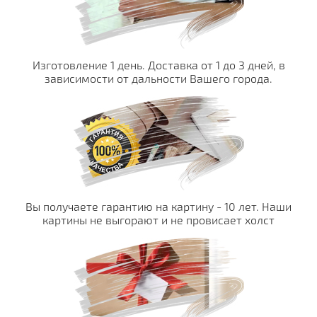
Изготовление 1 день. Доставка от 1 до 3 дней, в
зависимости от дальности Вашего города.
Вы получаете гарантию на картину - 10 лет. Наши
картины не выгорают и не провисает холст