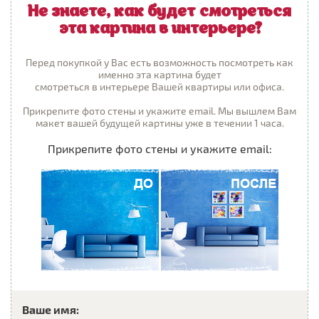
Не знаете, как будет смотреться
эта картина в интерьере?
Перед покупкой у Вас есть возможность посмотреть как
именно эта картина будет
смотреться в интерьере Вашей квартиры или офиса.
Прикрепите фото стены и укажите email. Мы вышлем Вам
макет вашей будущей картины уже в течении 1 часа.
Прикрепите фото стены и укажите email:
Ваше имя: