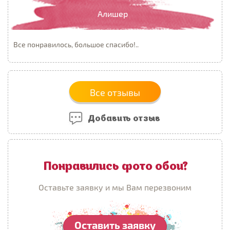
Алишер
Все понравилось, большое спасибо!..
Все отзывы
Добавить отзыв
Понравились фото обои?
Оставьте заявку и мы Вам перезвоним
Оставить заявку