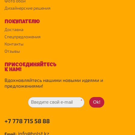
Фото обои
Дизайнерские решения
ПОКУПАТЕЛЮ
Доставка
Спецпредложения
Контакты
Отзывы
ПРИСОЕДИНЯЙТЕСЬ
К НАМ!
Вдохновляйтесь нашими новыми идеями и
предложениями!
*
Ok!
+7 778 715 58 88
info@holst.kz
Email: