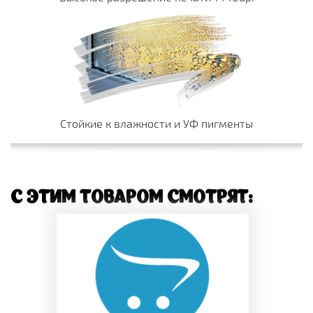
Стойкие к влажности и УФ пигменты
С ЭТИМ ТОВАРОМ СМОТРЯТ: