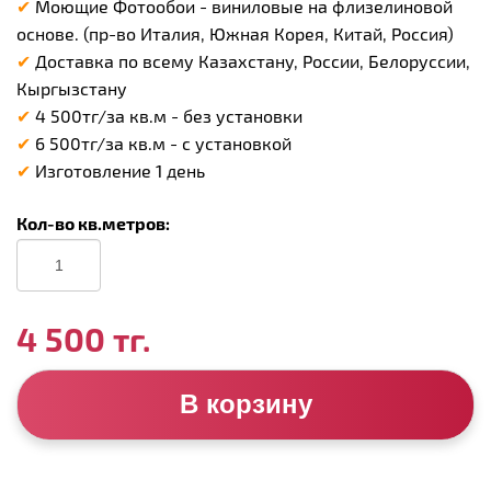
✔
Моющие Фотообои - виниловые на флизелиновой
основе. (пр-во Италия, Южная Корея, Китай, Россия)
✔
Доставка по всему Казахстану, России, Белоруссии,
Кыргызстану
✔
4 500тг/за кв.м - без установки
✔
6 500тг/за кв.м - с установкой
✔
Изготовление 1 день
Кол-во кв.метров:
4 500 тг.
В корзину