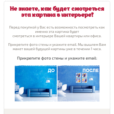
Не знаете, как будет смотреться
эта картина в интерьере?
Перед покупкой у Вас есть возможность посмотреть как
именно эта картина будет
смотреться в интерьере Вашей квартиры или офиса.
Прикрепите фото стены и укажите email. Мы вышлем Вам
макет вашей будущей картины уже в течении 1 часа.
Прикрепите фото стены и укажите email: