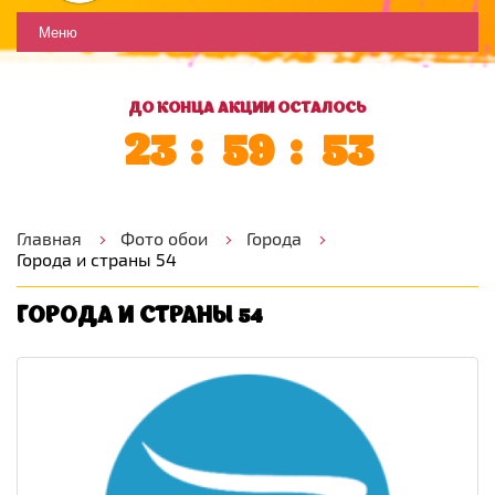
Меню
ДО КОНЦА АКЦИИ ОСТАЛОСЬ
23
59
52
Главная
Фото обои
Города
Города и страны 54
ГОРОДА И СТРАНЫ 54