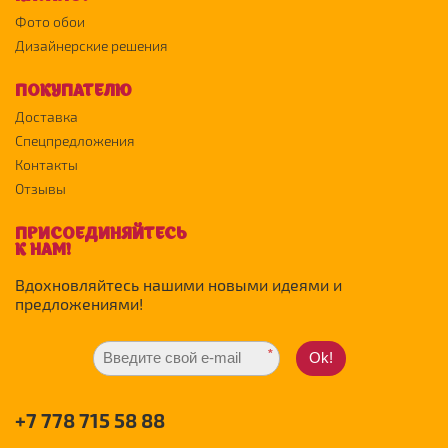
Фото обои
Дизайнерские решения
ПОКУПАТЕЛЮ
Доставка
Спецпредложения
Контакты
Отзывы
ПРИСОЕДИНЯЙТЕСЬ
К НАМ!
Вдохновляйтесь нашими новыми идеями и
предложениями!
*
Ok!
+7 778 715 58 88