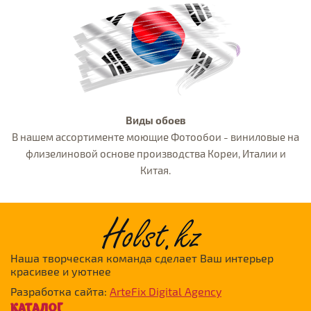
Виды обоев
В нашем ассортименте моющие Фотообои - виниловые на
флизелиновой основе производства Кореи, Италии и
Китая.
Наша творческая команда сделает Ваш интерьер
красивее и уютнее
Разработка сайта:
ArteFix Digital Agency
КАТАЛОГ