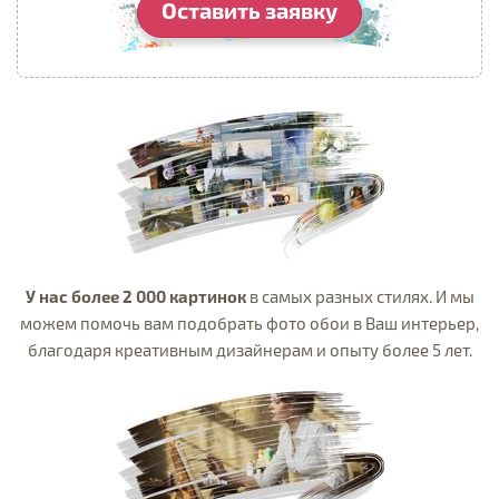
Оставить заявку
У нас более 2 000 картинок
в самых разных стилях. И мы
можем помочь вам подобрать фото обои в Ваш интерьер,
благодаря креативным дизайнерам и опыту более 5 лет.