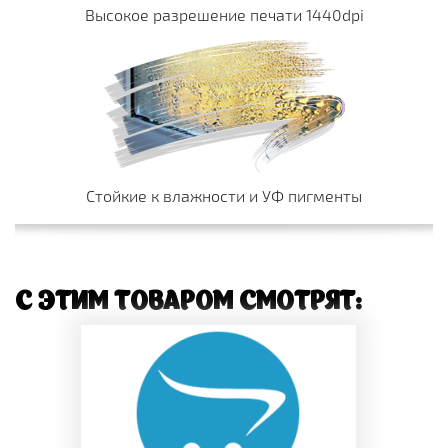
Высокое разрешение печати 1440dpi
Стойкие к влажности и УФ пигменты
С ЭТИМ ТОВАРОМ СМОТРЯТ: