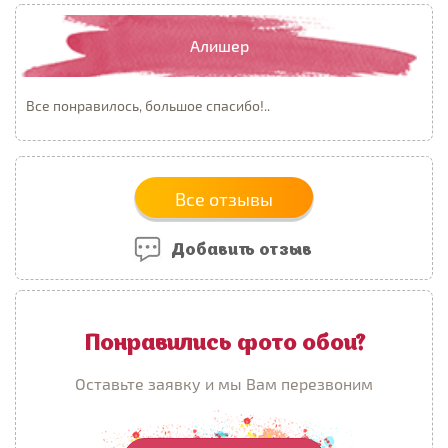
Алишер
Все понравилось, большое спасибо!..
Все отзывы
Добавить отзыв
Понравились фото обои?
Оставьте заявку и мы Вам перезвоним