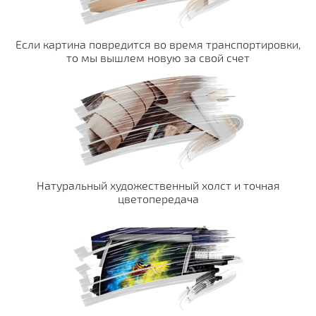
Если картина повредится во время транспортировки,
то мы вышлем новую за свой счет
Натуральный художественный холст и точная
цветопередача