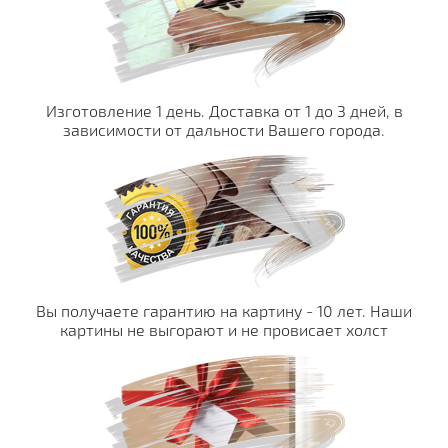
Изготовление 1 день. Доставка от 1 до 3 дней, в
зависимости от дальности Вашего города.
Вы получаете гарантию на картину - 10 лет. Наши
картины не выгорают и не провисает холст