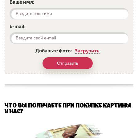
Ваше имя:
E-mail:
Добавьте фото:
Загрузить
Отправить
ЧТО ВЫ ПОЛУЧАЕТЕ ПРИ ПОКУПКЕ КАРТИНЫ
У НАС?